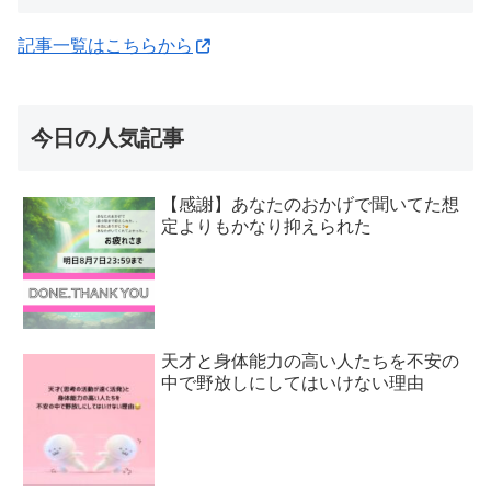
記事一覧はこちらから
今日の人気記事
【感謝】あなたのおかげで聞いてた想
定よりもかなり抑えられた
天才と身体能力の高い人たちを不安の
中で野放しにしてはいけない理由