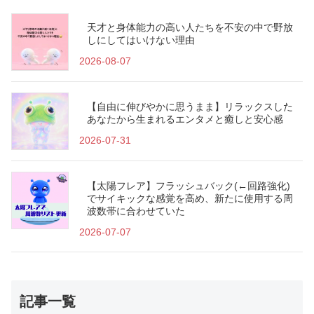
天才と身体能力の高い人たちを不安の中で野放
しにしてはいけない理由
2026-08-07
【自由に伸びやかに思うまま】リラックスした
あなたから生まれるエンタメと癒しと安心感
2026-07-31
【太陽フレア】フラッシュバック(←回路強化)
でサイキックな感覚を高め、新たに使用する周
波数帯に合わせていた
2026-07-07
記事一覧