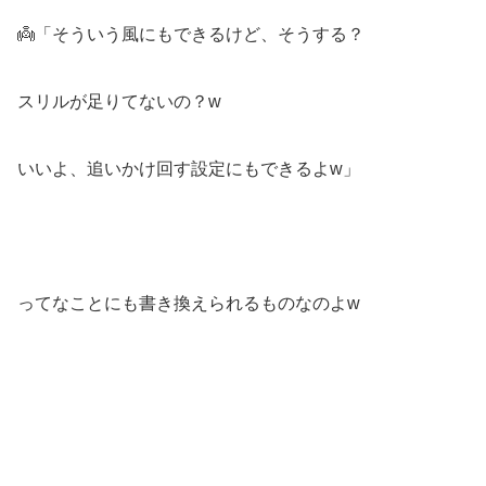
👼「そういう風にもできるけど、そうする？
スリルが足りてないの？w
いいよ、追いかけ回す設定にもできるよw」
ってなことにも書き換えられるものなのよw