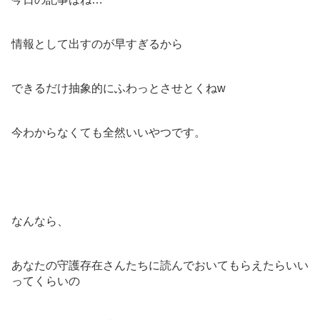
情報として出すのが早すぎるから
できるだけ抽象的にふわっとさせとくねw
今わからなくても全然いいやつです。
なんなら、
あなたの守護存在さんたちに読んでおいてもらえたらいい
ってくらいの