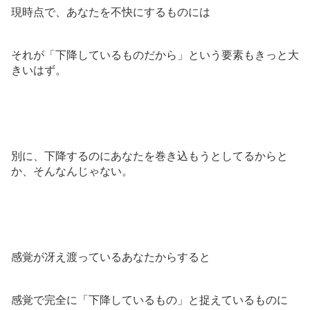
現時点で、あなたを不快にするものには
それが「下降しているものだから」という要素もきっと大
きいはず。
別に、下降するのにあなたを巻き込もうとしてるからと
か、そんなんじゃない。
感覚が冴え渡っているあなたからすると
感覚で完全に「下降しているもの」と捉えているものに