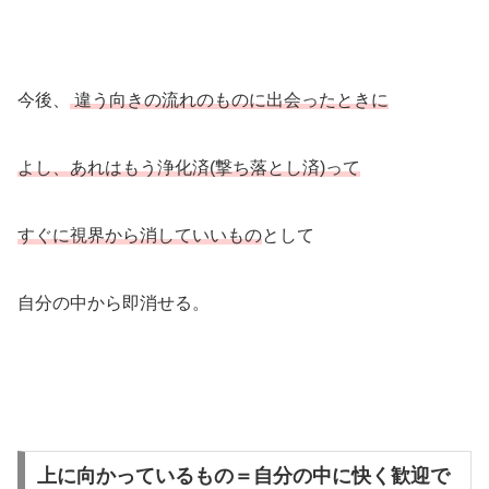
今後、
違う向きの流れのものに出会ったときに
よし、あれはもう浄化済(撃ち落とし済)って
すぐに視界から消していいもの
として
自分の中から即消せる。
上に向かっているもの＝自分の中に快く歓迎で