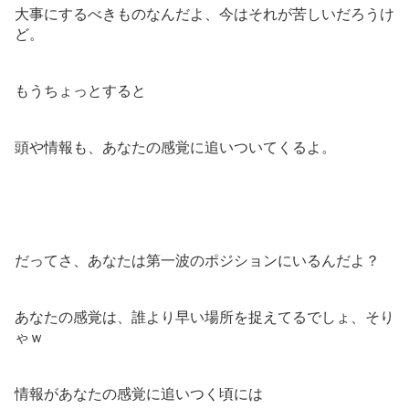
大事にするべきものなんだよ、今はそれが苦しいだろうけ
ど。
もうちょっとすると
頭や情報も、あなたの感覚に追いついてくるよ。
だってさ、あなたは第一波のポジションにいるんだよ？
あなたの感覚は、誰より早い場所を捉えてるでしょ、そり
ゃｗ
情報があなたの感覚に追いつく頃には