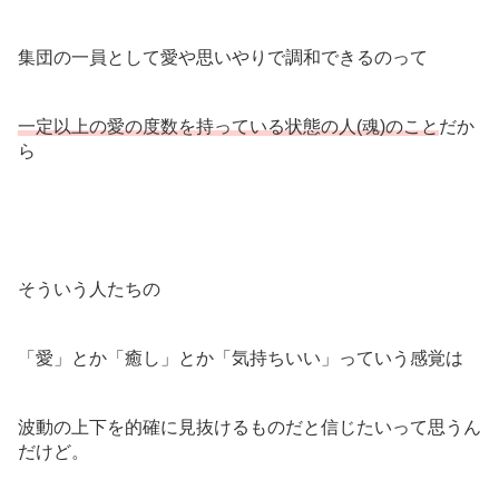
集団の一員として愛や思いやりで調和できるのって
一定以上の愛の度数を持っている状態の人(魂)のこと
だか
ら
そういう人たちの
「愛」とか「癒し」とか「気持ちいい」っていう感覚は
波動の上下を的確に見抜けるものだと信じたいって思うん
だけど。