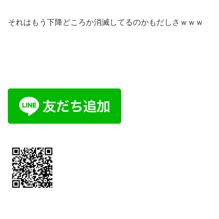
それはもう下降どころか消滅してるのかもだしさｗｗｗ