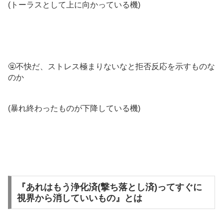
(トーラスとして上に向かっている機)
🤬不快だ、ストレス極まりないなと拒否反応を示すものな
のか
(暴れ終わったものが下降している機)
『あれはもう浄化済(撃ち落とし済)ってすぐに
視界から消していいもの』とは