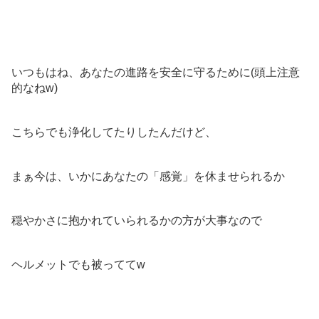
いつもはね、あなたの進路を安全に守るために(頭上注意
的なねw)
こちらでも浄化してたりしたんだけど、
まぁ今は、いかにあなたの「感覚」を休ませられるか
穏やかさに抱かれていられるかの方が大事なので
ヘルメットでも被っててw