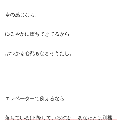
今の感じなら、
ゆるやかに堕ちてきてるから
ぶつかる心配もなさそうだし。
エレベーターで例えるなら
落ちている(下降している)のは、あなたとは別機。