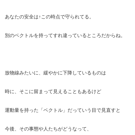
あなたの安全は↑この時点で守られてる。
別のベクトルを持ってすれ違っているところだからね。
放物線みたいに、緩やかに下降しているものは
時に、そこに留まって見えることもあるけど
運動量を持った「ベクトル」だっていう目で見直すと
今後、その事態や人たちがどうなって、