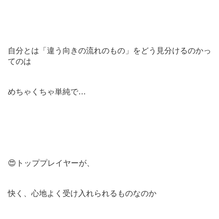
自分とは「違う向きの流れのもの」をどう見分けるのかっ
てのは
めちゃくちゃ単純で…
😍トッププレイヤーが、
快く、心地よく受け入れられるものなのか