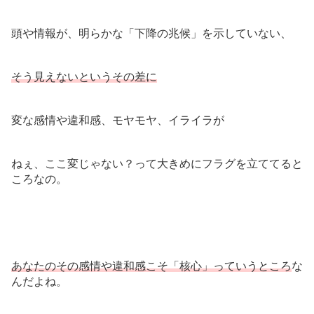
頭や情報が、明らかな「下降の兆候」を示していない、
そう見えないというその差に
変な感情や違和感、モヤモヤ、イライラが
ねぇ、ここ変じゃない？って大きめにフラグを立ててると
ころなの。
あなたのその感情や違和感こそ「核心」っていうところ
な
んだよね。