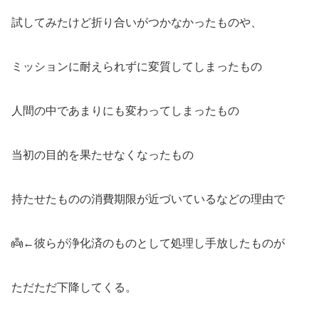
試してみたけど折り合いがつかなかったものや、
ミッションに耐えられずに変質してしまったもの
人間の中であまりにも変わってしまったもの
当初の目的を果たせなくなったもの
持たせたものの消費期限が近づいているなどの理由で
👼←彼らが浄化済のものとして処理し手放したものが
ただただ下降してくる。