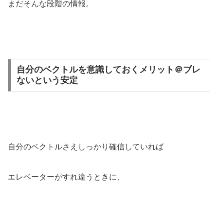
まだそんな段階の情報。
自分のベクトルを意識しておくメリット＠ブレ
ないという安定
自分のベクトルさえしっかり確信していれば
エレベーターがすれ違うときに、