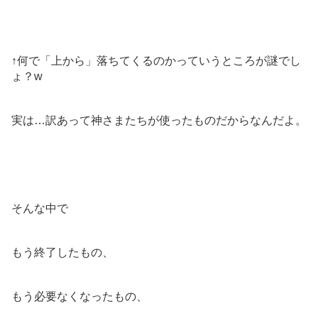
↑何で「上から」落ちてくるのかっていうところが謎でし
ょ？w
実は…訳あって神さまたちが使ったものだからなんだよ。
そんな中で
もう終了したもの、
もう必要なくなったもの、