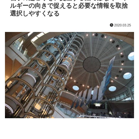
ルギーの向きで捉えると必要な情報を取捨
選択しやすくなる
2020.03.25