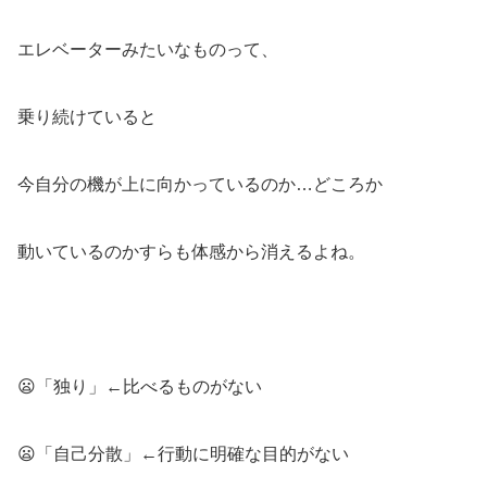
エレベーターみたいなものって、
乗り続けていると
今自分の機が上に向かっているのか…どころか
動いているのかすらも体感から消えるよね。
😦「独り」←比べるものがない
😦「自己分散」←行動に明確な目的がない