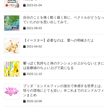
2023-01-04
自分のことを痛く酷く裁く前に、ベクトルがどうなっ
ていたのかを思い出してみて。
2021-09-03
【イースター】必要なのは、愛への明確さだよ
2021-04-02
鬱っぽく気持ちと体のテンションが上がらないときに
は血糖値のちょい上げで楽になる
2020-11-10
ブッダ「エンドルフィンの放出で体感する世界とは、
悟りの境地にとても近い」＠これまでのエンドルフィ
ンまとめ
2020-10-06