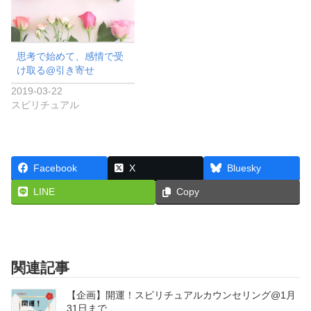
思考で始めて、感情で受
け取る@引き寄せ
2019-03-22
スピリチュアル
Facebook
X
Bluesky
LINE
Copy
関連記事
【企画】開運！スピリチュアルカウンセリング@1月
31日まで