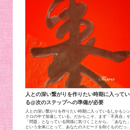
人との深い繋がりを作りたい時期に入ってい
る@次のステップへの準備が必要
人との深い繋がりを作りたい時期に入っているしかもシ
クロの中で加速している。だからこそ、まず「不具合」
「問題」となっている関係に気づくことから。「あなた
という全体にとって、あなたのスピードを削ぐものだっ