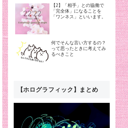
【2】「相手」との協働で
「完全体」になることを
「ワンネス」といいます。
何でそんな言い方するの？
って思ったときに考えてみ
るべきこと
【ホログラフィック】まとめ