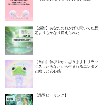
【感謝】あなたのおかげで聞いてた想
定よりもかなり抑えられた
【自由に伸びやかに思うまま】リラッ
クスしたあなたから生まれるエンタメ
と癒しと安心感
【翡翠ヒーリング】