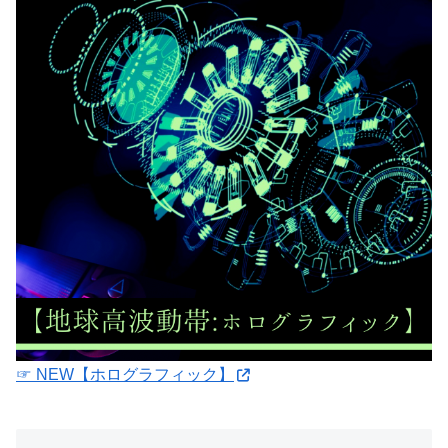
☞ NEW【ホログラフィック】