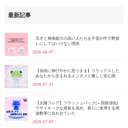
最新記事
天才と身体能力の高い人たちを不安の中で野放
しにしてはいけない理由
2026-08-07
【自由に伸びやかに思うまま】リラックスした
あなたから生まれるエンタメと癒しと安心感
2026-07-31
【太陽フレア】フラッシュバック(←回路強化)
でサイキックな感覚を高め、新たに使用する周
波数帯に合わせていた
2026-07-07