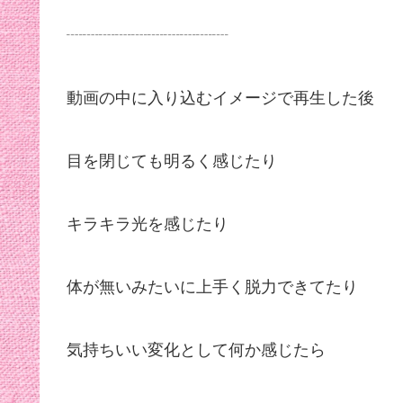
┈┈┈┈┈┈┈┈┈┈
動画の中に入り込むイメージで再生した後
目を閉じても明るく感じたり
キラキラ光を感じたり
体が無いみたいに上手く脱力できてたり
気持ちいい変化として何か感じたら