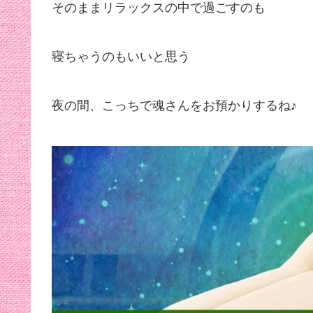
そのままリラックスの中で過ごすのも
寝ちゃうのもいいと思う
夜の間、こっちで魂さんをお預かりするね♪