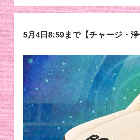
効くんだって笑
5月4日8:59まで【チャージ・