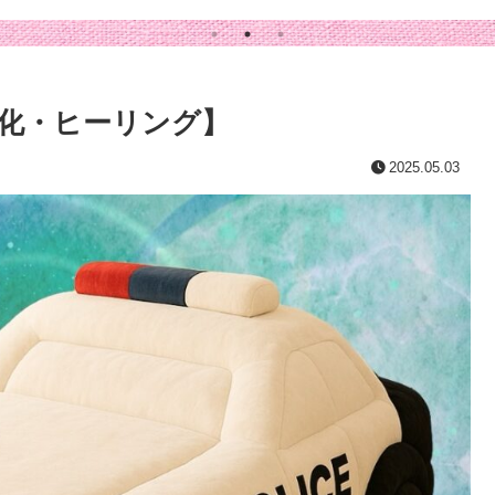
浄化・ヒーリング】
2025.05.03