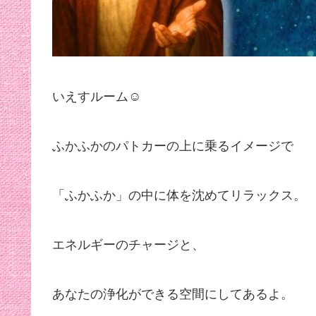
いえすルーム☺︎
ふかふかのパトカーの上に乗るイメージで
「ふかふか」の中に体を沈めてリラックス。
エネルギーのチャージと、
あなたの浄化ができる空間にしてあるよ。