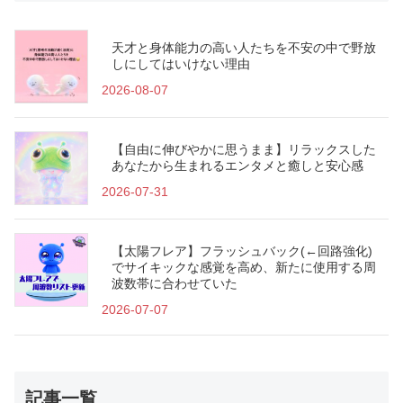
天才と身体能力の高い人たちを不安の中で野放
しにしてはいけない理由
2026-08-07
【自由に伸びやかに思うまま】リラックスした
あなたから生まれるエンタメと癒しと安心感
2026-07-31
【太陽フレア】フラッシュバック(←回路強化)
でサイキックな感覚を高め、新たに使用する周
波数帯に合わせていた
2026-07-07
記事一覧