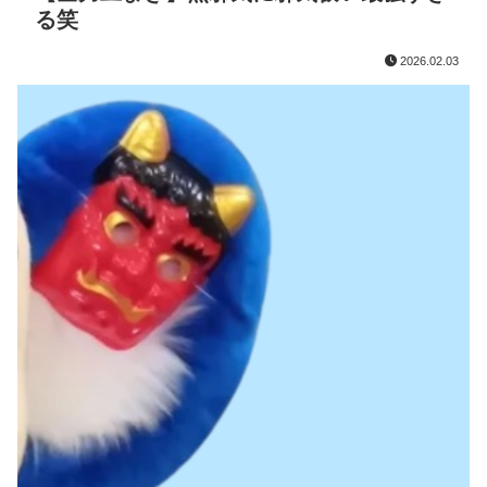
る笑
2026.02.03