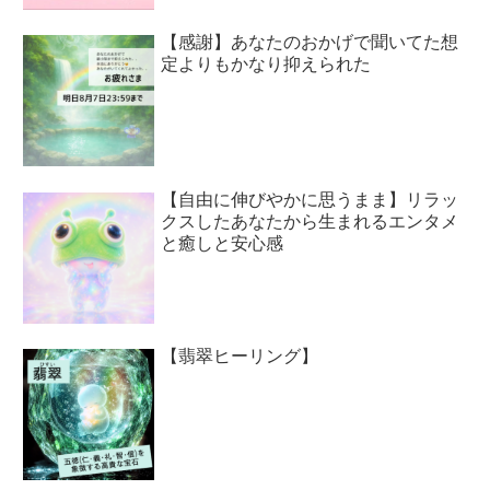
【感謝】あなたのおかげで聞いてた想
定よりもかなり抑えられた
【自由に伸びやかに思うまま】リラッ
クスしたあなたから生まれるエンタメ
と癒しと安心感
【翡翠ヒーリング】