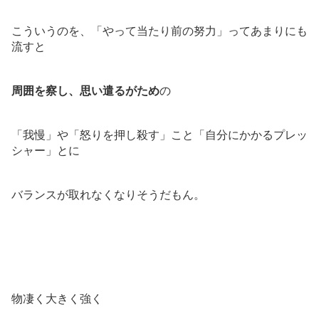
こういうのを、「やって当たり前の努力」ってあまりにも
流すと
周囲を察し、思い遣るがため
の
「我慢」や「怒りを押し殺す」こと「自分にかかるプレッ
シャー」とに
バランスが取れなくなりそうだもん。
物凄く大きく強く