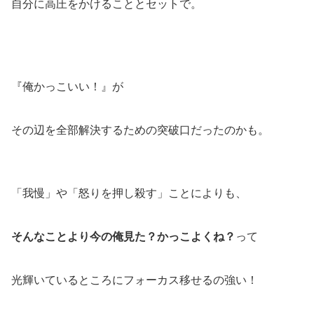
自分に高圧をかけることとセットで。
『俺かっこいい！』が
その辺を全部解決するための突破口だったのかも。
「我慢」や「怒りを押し殺す」ことによりも、
そんなことより今の俺見た？かっこよくね？
って
光輝いているところにフォーカス移せるの強い！