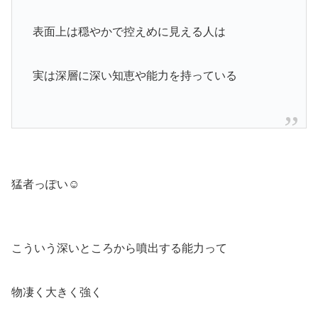
表面上は穏やかで控えめに見える人は
実は深層に深い知恵や能力を持っている
猛者っぽい☺︎
こういう深いところから噴出する能力って
物凄く大きく強く