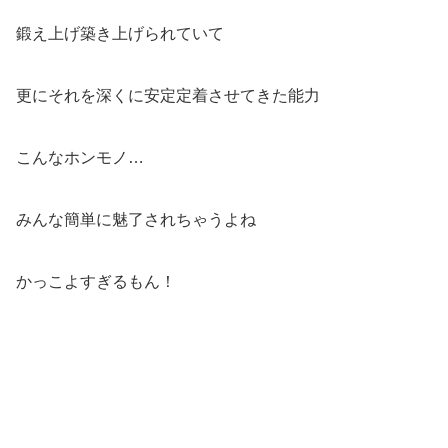
鍛え上げ築き上げられていて
更にそれを深くに安定定着させてきた能力
こんなホンモノ…
みんな簡単に魅了されちゃうよね
かっこよすぎるもん！