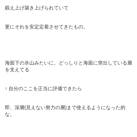
鍛え上げ築き上げられていて
更にそれを安定定着させてきたもの。
海面下の氷山みたいに、どっしりと海面に突出している層
を支えてる
↑ 自分のここを正当に評価できたら
即、深層(見えない努力の層)まで使えるようになった的
な。