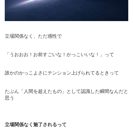
立場関係なく、ただ感性で
「うおおお！お前すごいな！かっこいいな！」って
誰かのかっこよさにテンション上げられてるときって
たぶん「人間を超えたもの」として認識した瞬間なんだと
思う
立場関係なく魅了されるって