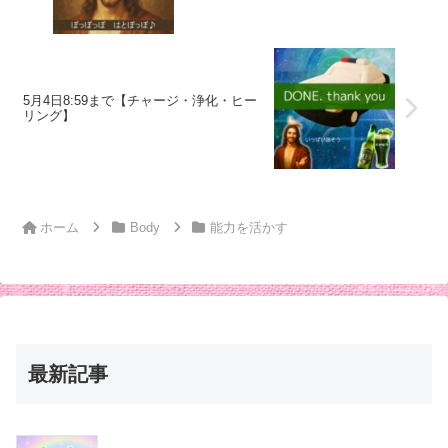
5月4日8:59まで【チャージ・浄化・ヒー
リング】
ホーム
Body
能力を活かす
最新記事