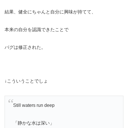
結果、健全にちゃんと自分に興味が持てて、
本来の自分を認識できたことで
バグは修正された。
↓こういうことでしょ
Still waters run deep
「静かな水は深い」