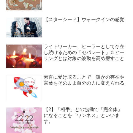
【スターシード】ウォークインの感覚
ライトワーカー、ヒーラーとして存在
し続けるための「セパレート」＠ヒー
リングとは対象の波動を高め癒すこと
素直に受け取ることで、誰かの存在や
言葉をそのまま自分の力に変えられる
【2】「相手」との協働で「完全体」
になることを「ワンネス」といいま
す。