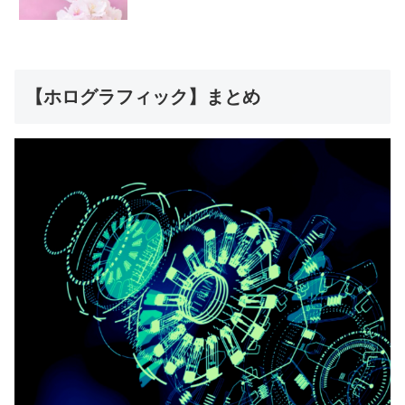
【ホログラフィック】まとめ