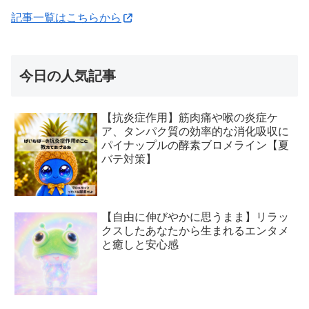
記事一覧はこちらから
今日の人気記事
【抗炎症作用】筋肉痛や喉の炎症ケ
ア、タンパク質の効率的な消化吸収に
パイナップルの酵素ブロメライン【夏
バテ対策】
【自由に伸びやかに思うまま】リラッ
クスしたあなたから生まれるエンタメ
と癒しと安心感