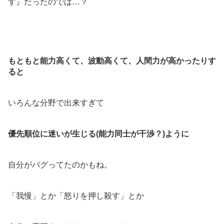
す』だったのでは…？
もともと能力高くて、波動高くて、人間力が高かったりす
ると
いろんな分野で出来すぎて
優先順位に迷いが生じる(能力同士が干渉？)ように
自分がバグってたのかもね。
「我慢」とか「怒りを押し殺す」とか