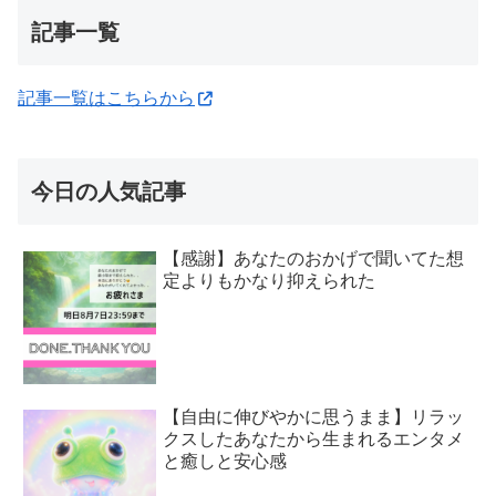
記事一覧
記事一覧はこちらから
今日の人気記事
【感謝】あなたのおかげで聞いてた想
定よりもかなり抑えられた
【自由に伸びやかに思うまま】リラッ
クスしたあなたから生まれるエンタメ
と癒しと安心感