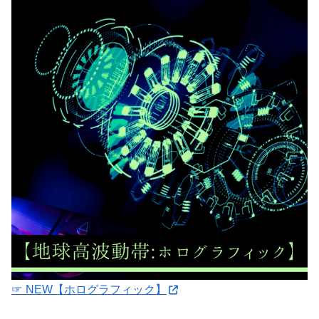
☞ NEW【ホログラフィック】