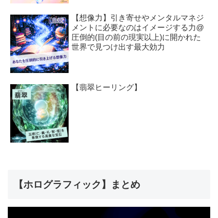
【想像力】引き寄せやメンタルマネジ
メントに必要なのはイメージする力@
圧倒的(目の前の現実以上)に開かれた
世界で見つけ出す最大効力
【翡翠ヒーリング】
【ホログラフィック】まとめ