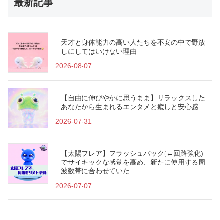
最新記事
天才と身体能力の高い人たちを不安の中で野放
しにしてはいけない理由
2026-08-07
【自由に伸びやかに思うまま】リラックスした
あなたから生まれるエンタメと癒しと安心感
2026-07-31
【太陽フレア】フラッシュバック(←回路強化)
でサイキックな感覚を高め、新たに使用する周
波数帯に合わせていた
2026-07-07