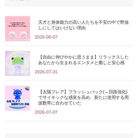
天才と身体能力の高い人たちを不安の中で野放
しにしてはいけない理由
2026-08-07
【自由に伸びやかに思うまま】リラックスした
あなたから生まれるエンタメと癒しと安心感
2026-07-31
【太陽フレア】フラッシュバック(←回路強化)
でサイキックな感覚を高め、新たに使用する周
波数帯に合わせていた
2026-07-07