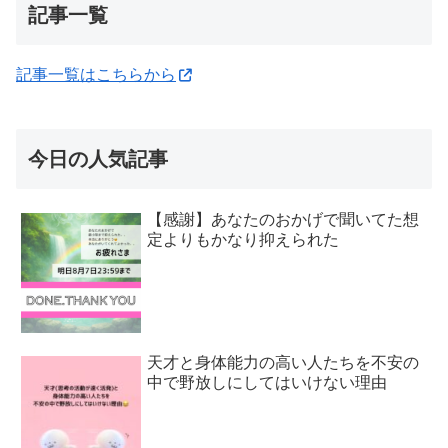
記事一覧
記事一覧はこちらから
今日の人気記事
【感謝】あなたのおかげで聞いてた想
定よりもかなり抑えられた
天才と身体能力の高い人たちを不安の
中で野放しにしてはいけない理由