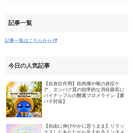
記事一覧
記事一覧はこちらから
今日の人気記事
【抗炎症作用】筋肉痛や喉の炎症ケ
ア、タンパク質の効率的な消化吸収に
パイナップルの酵素ブロメライン【夏
バテ対策】
【自由に伸びやかに思うまま】リラッ
クスしたあなたから生まれるエンタメ