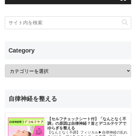
Category
自律神経を整える
【セルフチェックシート付】「なんとなく不
調」の原因は自律神経？首とデコルテケアで
ゆらぎを整える
【なんとなく不調】フィジカル▶︎自律神経の乱れ