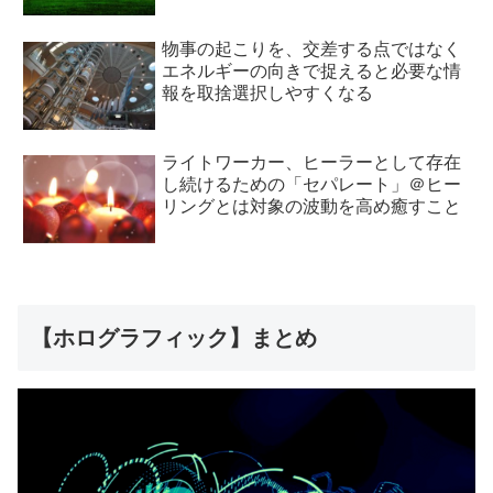
物事の起こりを、交差する点ではなく
エネルギーの向きで捉えると必要な情
報を取捨選択しやすくなる
ライトワーカー、ヒーラーとして存在
し続けるための「セパレート」＠ヒー
リングとは対象の波動を高め癒すこと
【ホログラフィック】まとめ