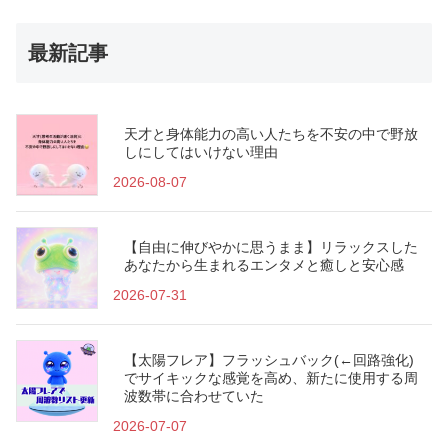
最新記事
天才と身体能力の高い人たちを不安の中で野放
しにしてはいけない理由
2026-08-07
【自由に伸びやかに思うまま】リラックスした
あなたから生まれるエンタメと癒しと安心感
2026-07-31
【太陽フレア】フラッシュバック(←回路強化)
でサイキックな感覚を高め、新たに使用する周
波数帯に合わせていた
2026-07-07