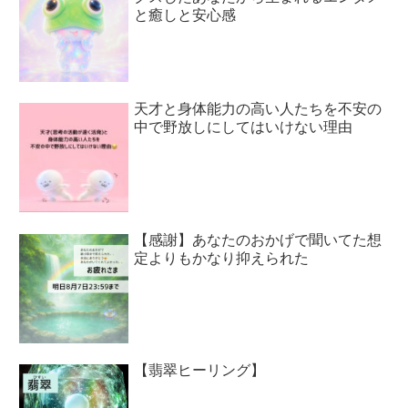
と癒しと安心感
天才と身体能力の高い人たちを不安の
中で野放しにしてはいけない理由
【感謝】あなたのおかげで聞いてた想
定よりもかなり抑えられた
【翡翠ヒーリング】