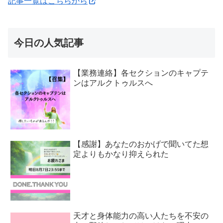
記事一覧はこちらから
今日の人気記事
【業務連絡】各セクションのキャプテ
ンはアルクトゥルスへ
【感謝】あなたのおかげで聞いてた想
定よりもかなり抑えられた
天才と身体能力の高い人たちを不安の