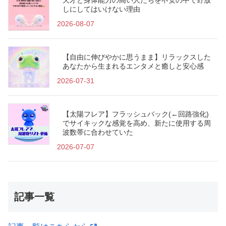
しにしてはいけない理由
2026-08-07
【自由に伸びやかに思うまま】リラックスした
あなたから生まれるエンタメと癒しと安心感
2026-07-31
【太陽フレア】フラッシュバック(←回路強化)
でサイキックな感覚を高め、新たに使用する周
波数帯に合わせていた
2026-07-07
記事一覧