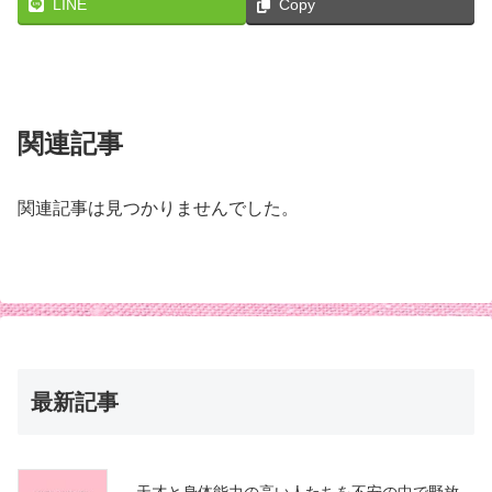
LINE
Copy
関連記事
関連記事は見つかりませんでした。
最新記事
天才と身体能力の高い人たちを不安の中で野放