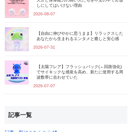
しにしてはいけない理由
2026-08-07
【自由に伸びやかに思うまま】リラックスした
あなたから生まれるエンタメと癒しと安心感
2026-07-31
【太陽フレア】フラッシュバック(←回路強化)
でサイキックな感覚を高め、新たに使用する周
波数帯に合わせていた
2026-07-07
記事一覧