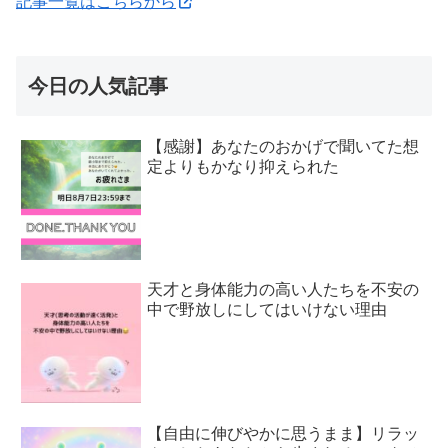
記事一覧はこちらから
今日の人気記事
【感謝】あなたのおかげで聞いてた想
定よりもかなり抑えられた
天才と身体能力の高い人たちを不安の
中で野放しにしてはいけない理由
【自由に伸びやかに思うまま】リラッ