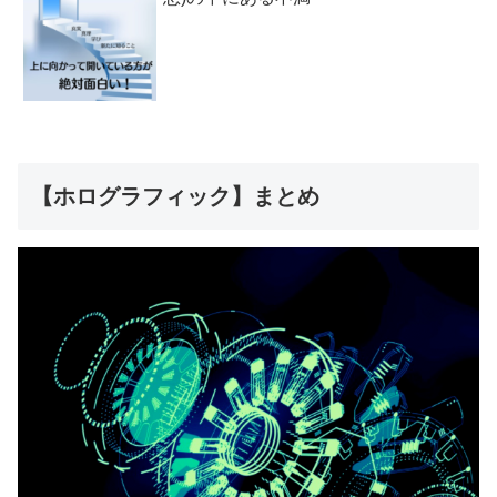
【ホログラフィック】まとめ