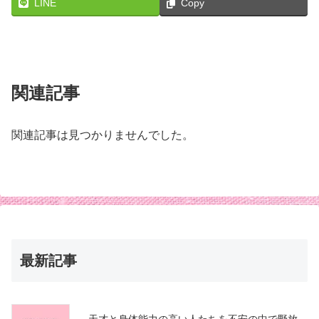
LINE
Copy
関連記事
関連記事は見つかりませんでした。
最新記事
天才と身体能力の高い人たちを不安の中で野放