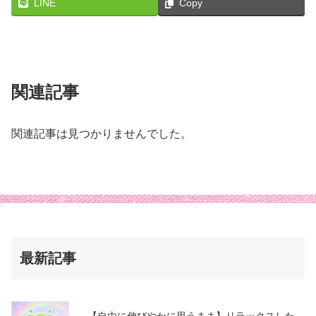
LINE
Copy
関連記事
関連記事は見つかりませんでした。
最新記事
【自由に伸びやかに思うまま】リラックスした