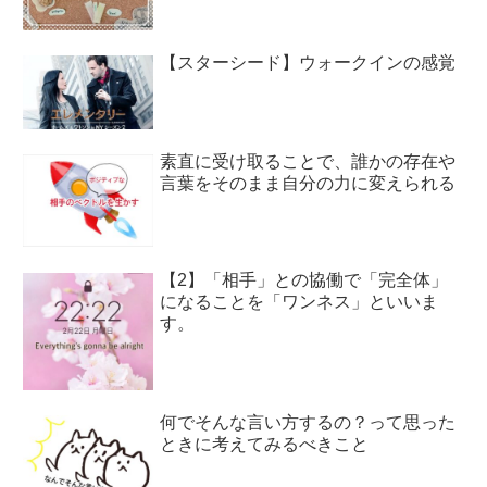
【スターシード】ウォークインの感覚
素直に受け取ることで、誰かの存在や
言葉をそのまま自分の力に変えられる
【2】「相手」との協働で「完全体」
になることを「ワンネス」といいま
す。
何でそんな言い方するの？って思った
ときに考えてみるべきこと