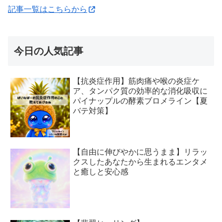
記事一覧はこちらから
今日の人気記事
【抗炎症作用】筋肉痛や喉の炎症ケ
ア、タンパク質の効率的な消化吸収に
パイナップルの酵素ブロメライン【夏
バテ対策】
【自由に伸びやかに思うまま】リラッ
クスしたあなたから生まれるエンタメ
と癒しと安心感