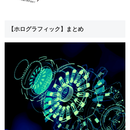
【ホログラフィック】まとめ