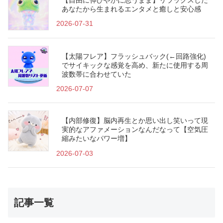
あなたから生まれるエンタメと癒しと安心感
2026-07-31
【太陽フレア】フラッシュバック(←回路強化)
でサイキックな感覚を高め、新たに使用する周
波数帯に合わせていた
2026-07-07
【内部修復】脳内再生とか思い出し笑いって現
実的なアファメーションなんだなって【空気圧
縮みたいなパワー増】
2026-07-03
記事一覧