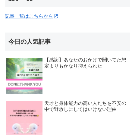
記事一覧はこちらから
今日の人気記事
【感謝】あなたのおかげで聞いてた想
定よりもかなり抑えられた
天才と身体能力の高い人たちを不安の
中で野放しにしてはいけない理由