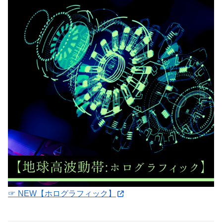
☞ NEW【ホログラフィック】