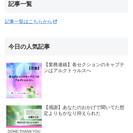
記事一覧
記事一覧はこちらから
今日の人気記事
【業務連絡】各セクションのキャプテ
ンはアルクトゥルスへ
【感謝】あなたのおかげで聞いてた想
定よりもかなり抑えられた