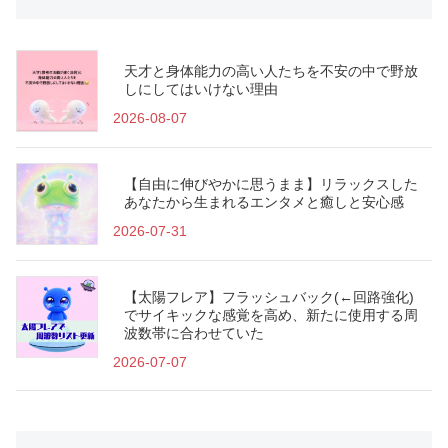
天才と身体能力の高い人たちを不安の中で野放
しにしてはいけない理由
2026-08-07
【自由に伸びやかに思うまま】リラックスした
あなたから生まれるエンタメと癒しと安心感
2026-07-31
【太陽フレア】フラッシュバック(←回路強化)
でサイキックな感覚を高め、新たに使用する周
波数帯に合わせていた
2026-07-07