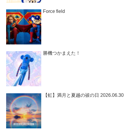
Force field
勝機つかまえた！
【虹】満月と夏越の祓の日 2026.06.30