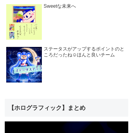
Sweetな未来へ
ステータスがアップするポイントのと
ころだったね☺︎ほんと良いチーム
【ホログラフィック】まとめ