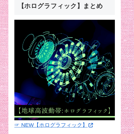
【ホログラフィック】まとめ
☞ NEW【ホログラフィック】