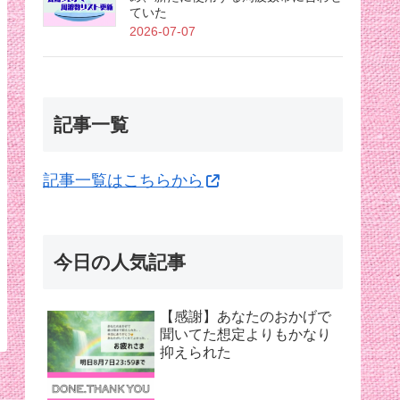
ていた
2026-07-07
記事一覧
記事一覧はこちらから
今日の人気記事
【感謝】あなたのおかげで
聞いてた想定よりもかなり
抑えられた