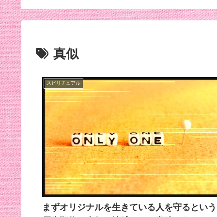
効くんだって笑
真似
スピリチュアル
まずオリジナルを生きている人を守るという