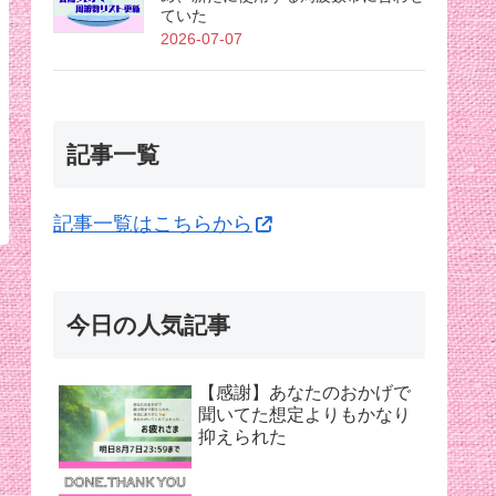
ていた
2026-07-07
記事一覧
記事一覧はこちらから
今日の人気記事
【感謝】あなたのおかげで
聞いてた想定よりもかなり
抑えられた