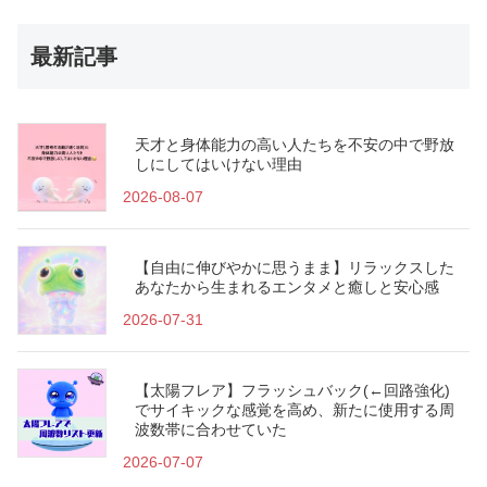
最新記事
天才と身体能力の高い人たちを不安の中で野放
しにしてはいけない理由
2026-08-07
【自由に伸びやかに思うまま】リラックスした
あなたから生まれるエンタメと癒しと安心感
2026-07-31
【太陽フレア】フラッシュバック(←回路強化)
でサイキックな感覚を高め、新たに使用する周
波数帯に合わせていた
2026-07-07