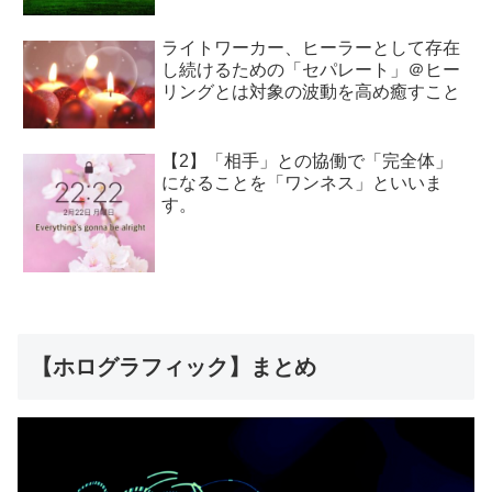
ライトワーカー、ヒーラーとして存在
し続けるための「セパレート」＠ヒー
リングとは対象の波動を高め癒すこと
【2】「相手」との協働で「完全体」
になることを「ワンネス」といいま
す。
【ホログラフィック】まとめ