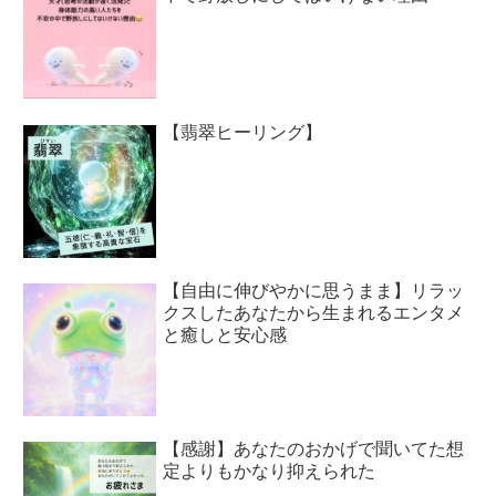
【翡翠ヒーリング】
【自由に伸びやかに思うまま】リラッ
クスしたあなたから生まれるエンタメ
と癒しと安心感
【感謝】あなたのおかげで聞いてた想
定よりもかなり抑えられた