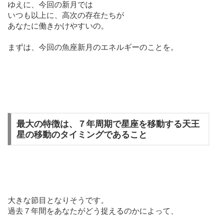
ゆえに、今回の新月では
いつも以上に、高次の存在たちが
あなたに働きかけやすいの。
まずは、今回の魚座新月のエネルギーのことを。
最大の特徴は、７年周期で星座を移動する天王
星の移動のタイミングであること
大きな節目となりそうです。
過去７年間をあなたがどう捉えるのかによって、