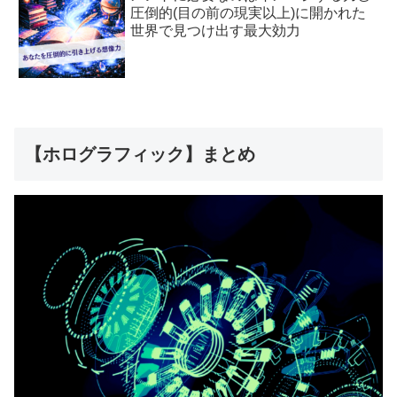
圧倒的(目の前の現実以上)に開かれた
世界で見つけ出す最大効力
【ホログラフィック】まとめ