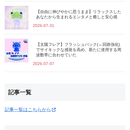
【自由に伸びやかに思うまま】リラックスした
あなたから生まれるエンタメと癒しと安心感
2026-07-31
【太陽フレア】フラッシュバック(←回路強化)
でサイキックな感覚を高め、新たに使用する周
波数帯に合わせていた
2026-07-07
記事一覧
記事一覧はこちらから