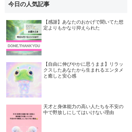
今日の人気記事
【感謝】あなたのおかげで聞いてた想
定よりもかなり抑えられた
【自由に伸びやかに思うまま】リラッ
クスしたあなたから生まれるエンタメ
と癒しと安心感
天才と身体能力の高い人たちを不安の
中で野放しにしてはいけない理由