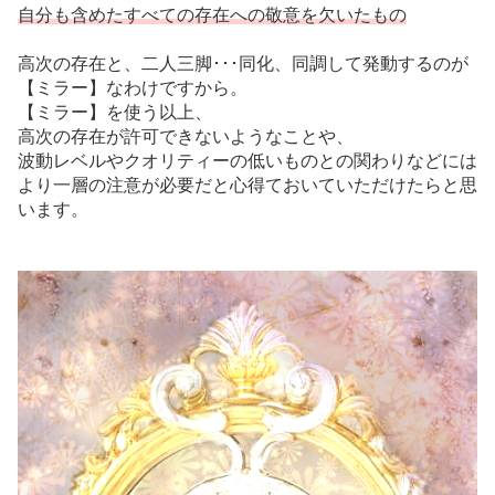
自分も含めたすべての存在への敬意を欠いたもの
高次の存在と、二人三脚･･･同化、同調して発動するのが
【ミラー】なわけですから。
【ミラー】を使う以上、
高次の存在が許可できないようなことや、
波動レベルやクオリティーの低いものとの関わりなどには
より一層の注意が必要だと心得ておいていただけたらと思
います。