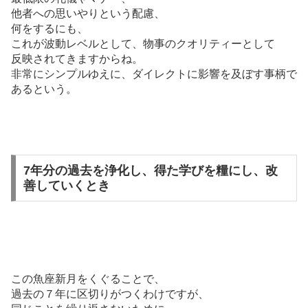
他者への思いやりという配慮、
何をするにも、
これが波動レベルとして、物事のクオリティーとして
反映されてきますからね。
非常にシンプルゆえに、ダイレクトに影響を及ぼす事柄で
あるという。
7年分の過去を浄化し、得た学びを糧にし、改
善していくとき
この魚座新月をくぐることで、
過去の７年に区切りがつくわけですが、