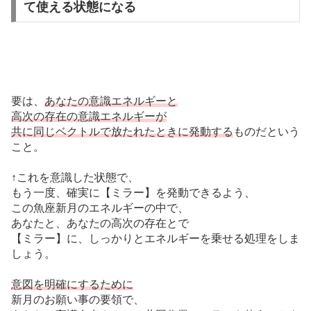
て使える状態になる
要は、
あなたの意識エネルギーと
高次の存在の意識エネルギーが
共に同じベクトルで放たれたときに発動する
ものだという
こと。
↑これを意識した状態で、
もう一度、確実に【ミラー】を発動できるよう、
この魚座新月のエネルギーの中で、
あなたと、あなたの高次の存在とで
【ミラー】に、しっかりとエネルギーを乗せる処理をしま
しょう。
意図を明確にするために
新月のお願い事の要領で、