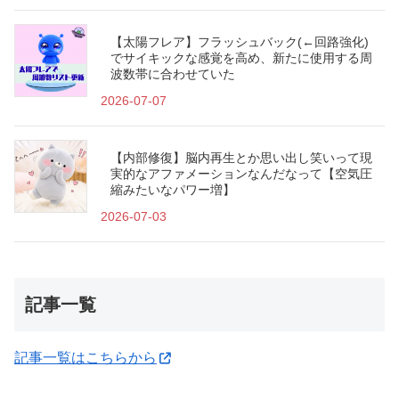
【太陽フレア】フラッシュバック(←回路強化)
でサイキックな感覚を高め、新たに使用する周
波数帯に合わせていた
2026-07-07
【内部修復】脳内再生とか思い出し笑いって現
実的なアファメーションなんだなって【空気圧
縮みたいなパワー増】
2026-07-03
記事一覧
記事一覧はこちらから