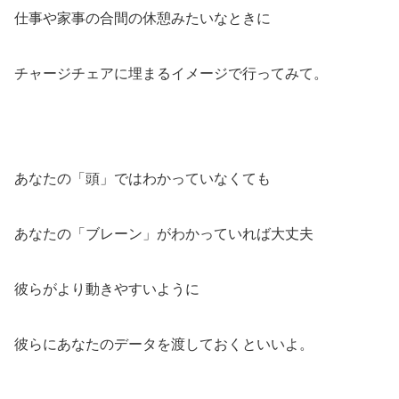
仕事や家事の合間の休憩みたいなときに
チャージチェアに埋まるイメージで行ってみて。
あなたの「頭」ではわかっていなくても
あなたの「ブレーン」がわかっていれば大丈夫
彼らがより動きやすいように
彼らにあなたのデータを渡しておくといいよ。