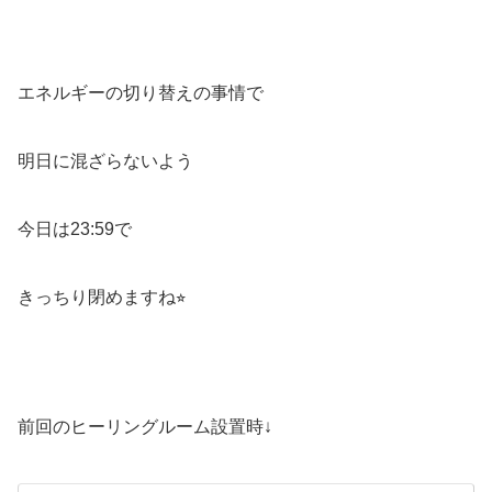
エネルギーの切り替えの事情で
明日に混ざらないよう
今日は23:59で
きっちり閉めますね⭐︎
前回のヒーリングルーム設置時↓