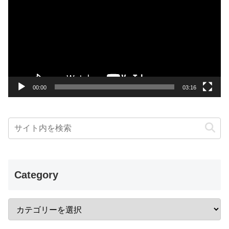
プ
レ
ー
ヤ
ー
00:00
03:16
Category