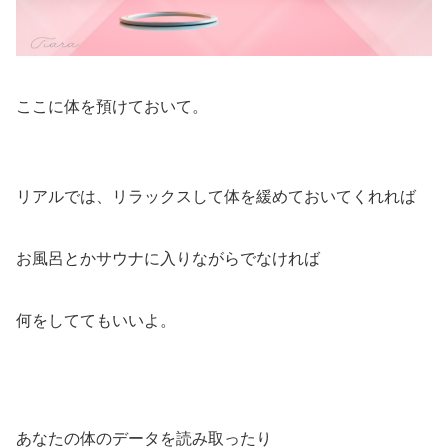
ここに体を預けておいて。
リアルでは、リラックスして体を緩めておいてくれれば
お風呂とかサウナに入りながらでなければ
何をしててもいいよ。
あなたの体のデータを読み取ったり