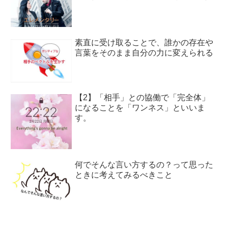
素直に受け取ることで、誰かの存在や
言葉をそのまま自分の力に変えられる
【2】「相手」との協働で「完全体」
になることを「ワンネス」といいま
す。
何でそんな言い方するの？って思った
ときに考えてみるべきこと