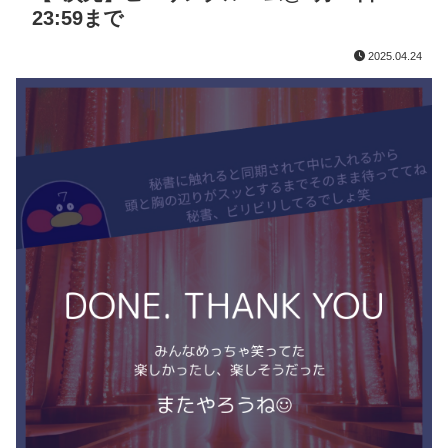
23:59まで
2025.04.24