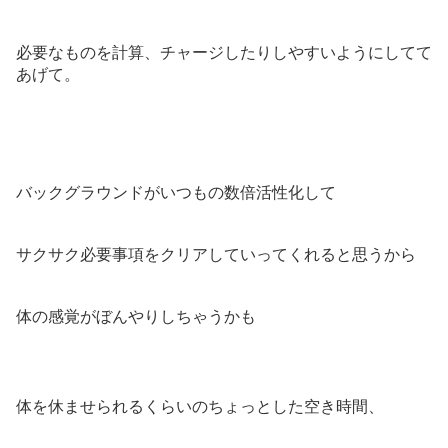
必要なものを計算、チャージしたりしやすいようにしてて
あげて。
バックグラウンドがいつもの数倍活性化して
サクサク必要事項をクリアしていってくれると思うから
体の感覚がぼんやりしちゃうかも
体を休ませられるくらいのちょっとした空き時間、