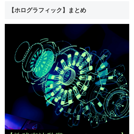
【ホログラフィック】まとめ