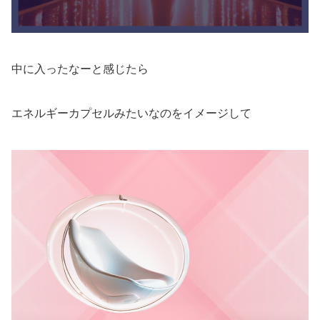
中に入ったなーと感じたら
エネルギーカプセルみたいなのをイメージして