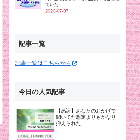
ていた
2026-07-07
記事一覧
記事一覧はこちらから
今日の人気記事
【感謝】あなたのおかげで
聞いてた想定よりもかなり
抑えられた