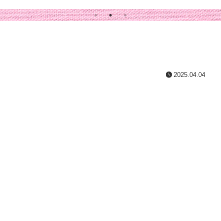
2025.04.04