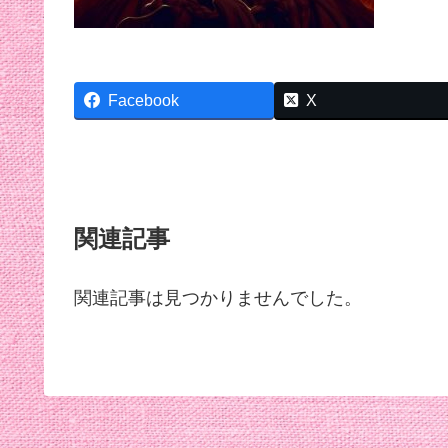
Facebook
X
関連記事
関連記事は見つかりませんでした。