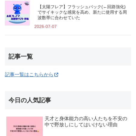
【太陽フレア】フラッシュバック(←回路強化)
でサイキックな感覚を高め、新たに使用する周
波数帯に合わせていた
2026-07-07
記事一覧
記事一覧はこちらから
今日の人気記事
天才と身体能力の高い人たちを不安の
中で野放しにしてはいけない理由