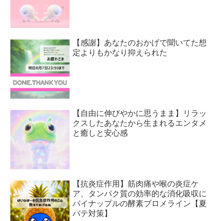
【感謝】あなたのおかげで聞いてた想
定よりもかなり抑えられた
【自由に伸びやかに思うまま】リラッ
クスしたあなたから生まれるエンタメ
と癒しと安心感
【抗炎症作用】筋肉痛や喉の炎症ケ
ア、タンパク質の効率的な消化吸収に
パイナップルの酵素ブロメライン【夏
バテ対策】