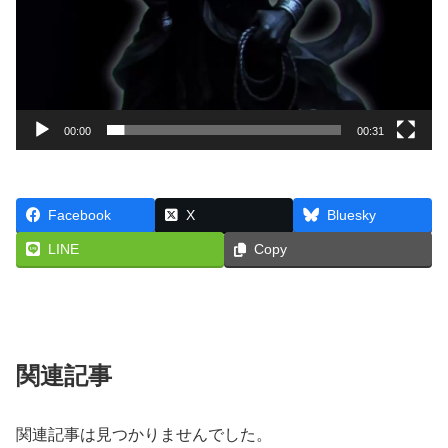
00:00
00:31
Facebook
X
Bluesky
LINE
Copy
関連記事
関連記事は見つかりませんでした。