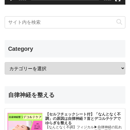
Category
自律神経を整える
【セルフチェックシート付】「なんとなく不
調」の原因は自律神経？首とデコルテケアで
ゆらぎを整える
【なんとなく不調】フィジカル▶︎自律神経の乱れ