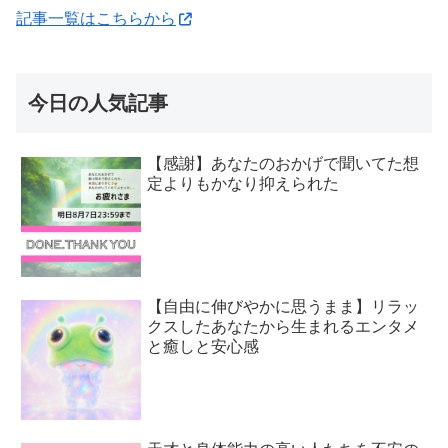
記事一覧はこちらから
今日の人気記事
【感謝】あなたのおかげで聞いてた想
定よりもかなり抑えられた
【自由に伸びやかに思うまま】リラッ
クスしたあなたから生まれるエンタメ
と癒しと安心感