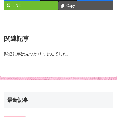
LINE
Copy
関連記事
関連記事は見つかりませんでした。
最新記事