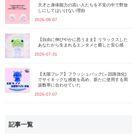
天才と身体能力の高い人たちを不安の中で野放
しにしてはいけない理由
2026-08-07
【自由に伸びやかに思うまま】リラックスした
あなたから生まれるエンタメと癒しと安心感
2026-07-31
【太陽フレア】フラッシュバック(←回路強化)
でサイキックな感覚を高め、新たに使用する周
波数帯に合わせていた
2026-07-07
記事一覧