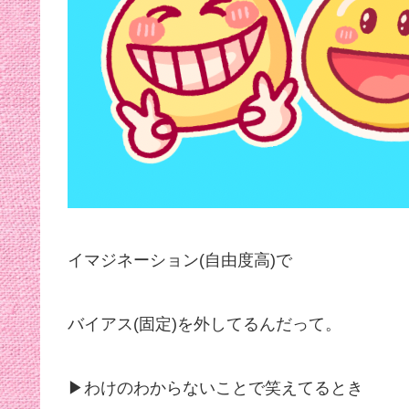
イマジネーション(自由度高)で
バイアス(固定)を外してるんだって。
▶︎わけのわからないことで笑えてるとき