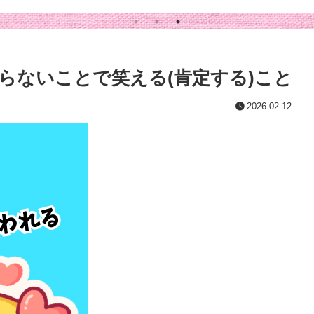
らないことで笑える(肯定する)こと
2026.02.12