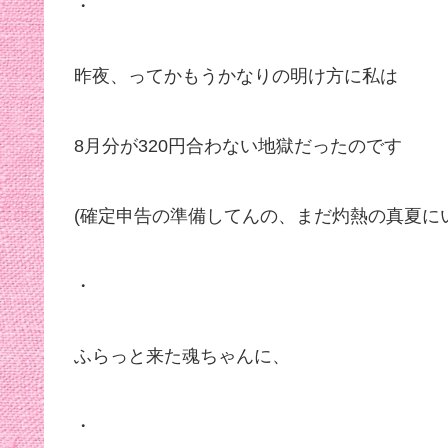
・
昨夜、ってかもうかなりの明け方に私は
8月分が320円合わない地獄だったのです
(確定申告の準備してんの、まだ灼熱の真夏に
・
ふらっと来た魂ちゃんに、
・