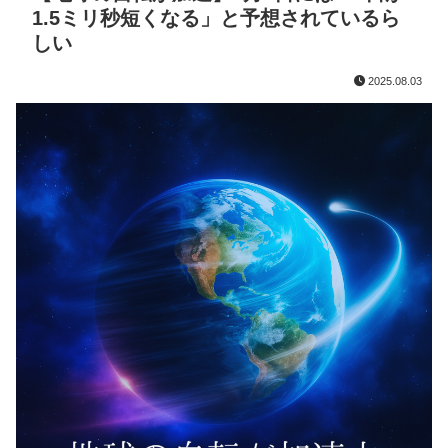
1.5ミリ秒短くなる」と予想されているら
しい
2025.08.03