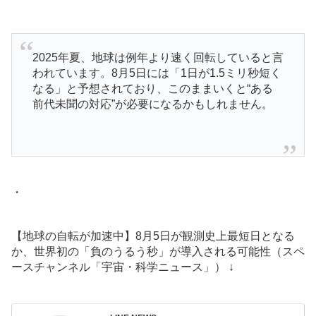
2025年夏、地球は例年より速く回転していると言
われています。8月5日には「1日が1.5ミリ秒短く
なる」と予想されており、このままいくと“ある
前代未聞の対応”が必要になるかもしれません。
・
【地球の自転が加速中】8月5日が観測史上最短日となる
か、世界初の「負のうるう秒」が導入される可能性（スペ
ースチャンネル「宇宙・科学ニュース」） ↓