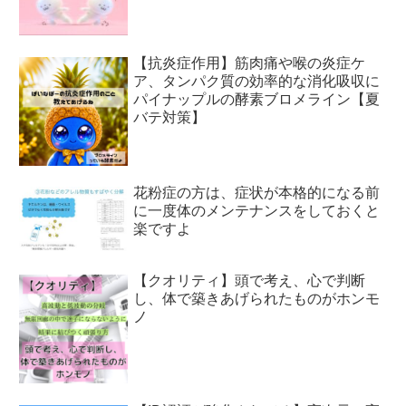
【抗炎症作用】筋肉痛や喉の炎症ケ
ア、タンパク質の効率的な消化吸収に
パイナップルの酵素ブロメライン【夏
バテ対策】
花粉症の方は、症状が本格的になる前
に一度体のメンテナンスをしておくと
楽ですよ
【クオリティ】頭で考え、心で判断
し、体で築きあげられたものがホンモ
ノ