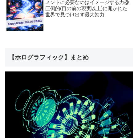
メントに必要なのはイメージする力@
圧倒的(目の前の現実以上)に開かれた
世界で見つけ出す最大効力
【ホログラフィック】まとめ