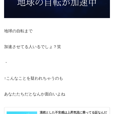
地球の自転まで
加速させてる人いるでしょ？笑
・
↑こんなことを疑われちゃうのも
あなたたちだとなんか面白いよね
漠然とした不安感は上昇気流に乗ってる証なんだ