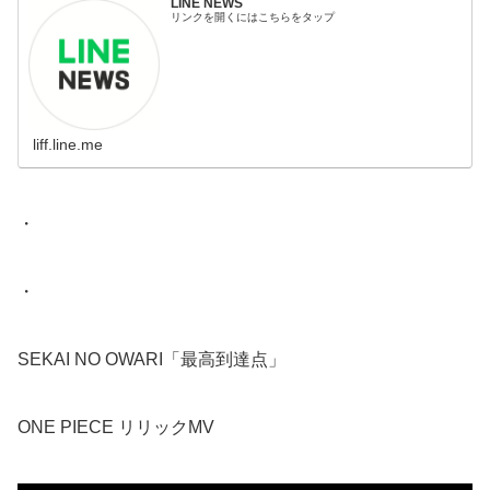
LINE NEWS
リンクを開くにはこちらをタップ
liff.line.me
・
・
SEKAI NO OWARI「最高到達点」
ONE PIECE リリックMV