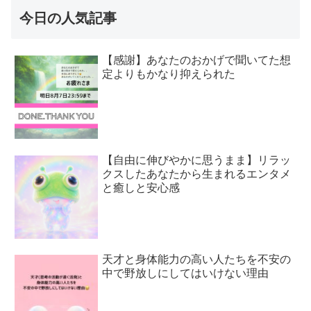
今日の人気記事
【感謝】あなたのおかげで聞いてた想
定よりもかなり抑えられた
【自由に伸びやかに思うまま】リラッ
クスしたあなたから生まれるエンタメ
と癒しと安心感
天才と身体能力の高い人たちを不安の
中で野放しにしてはいけない理由