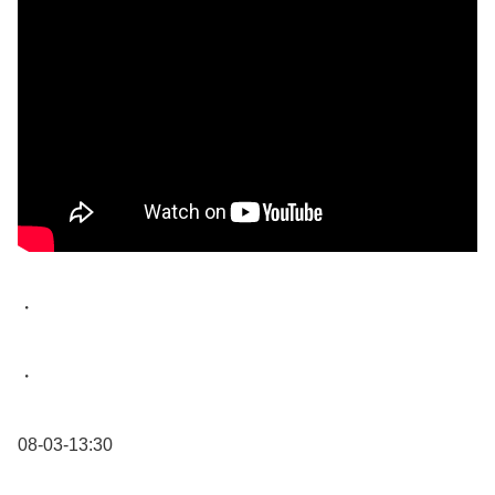
・
・
08-03-13:30