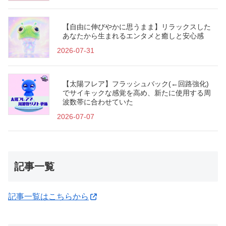
【自由に伸びやかに思うまま】リラックスした
あなたから生まれるエンタメと癒しと安心感
2026-07-31
【太陽フレア】フラッシュバック(←回路強化)
でサイキックな感覚を高め、新たに使用する周
波数帯に合わせていた
2026-07-07
記事一覧
記事一覧はこちらから