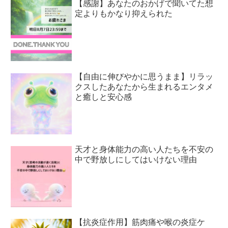
【感謝】あなたのおかげで聞いてた想
定よりもかなり抑えられた
【自由に伸びやかに思うまま】リラッ
クスしたあなたから生まれるエンタメ
と癒しと安心感
天才と身体能力の高い人たちを不安の
中で野放しにしてはいけない理由
【抗炎症作用】筋肉痛や喉の炎症ケ