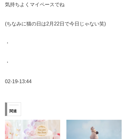
気持ちよくマイペースでね
(ちなみに猫の日は2月22日で今日じゃない笑)
・
・
02-19-13:44
関連