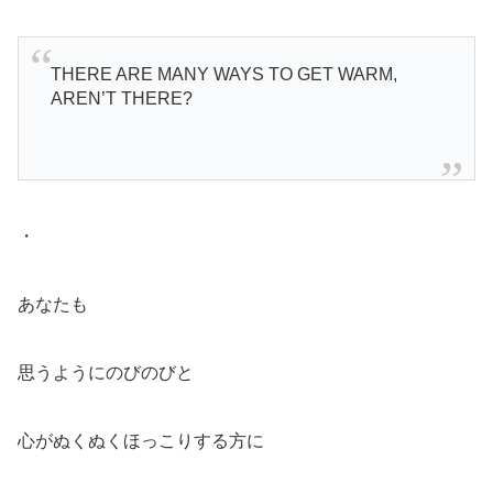
THERE ARE MANY WAYS TO GET WARM,
AREN’T THERE?
・
あなたも
思うようにのびのびと
心がぬくぬくほっこりする方に