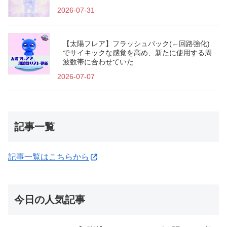
2026-07-31
【太陽フレア】フラッシュバック(←回路強化)
でサイキックな感覚を高め、新たに使用する周
波数帯に合わせていた
2026-07-07
記事一覧
記事一覧はこちらから
今日の人気記事