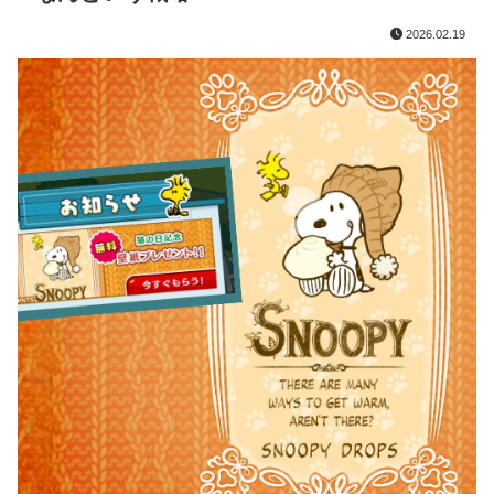
2026.02.19