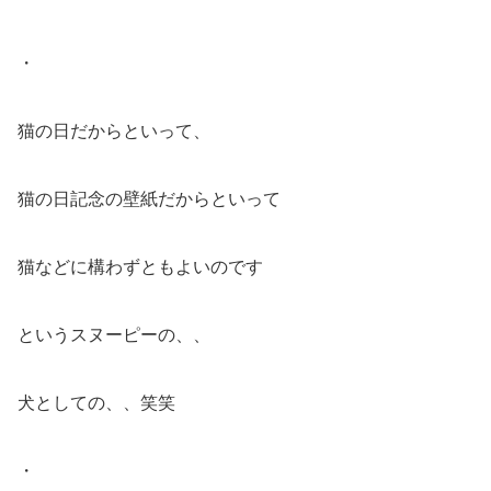
・
猫の日だからといって、
猫の日記念の壁紙だからといって
猫などに構わずともよいのです
というスヌーピーの、、
犬としての、、笑笑
・