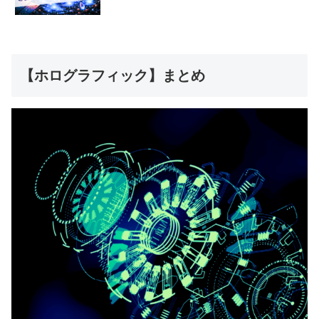
【ホログラフィック】まとめ