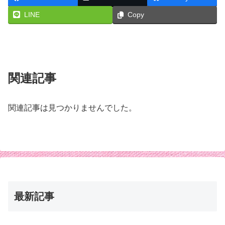
LINE
Copy
関連記事
関連記事は見つかりませんでした。
最新記事