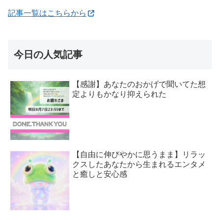
記事一覧はこちらから
今日の人気記事
【感謝】あなたのおかげで聞いてた想
定よりもかなり抑えられた
【自由に伸びやかに思うまま】リラッ
クスしたあなたから生まれるエンタメ
と癒しと安心感