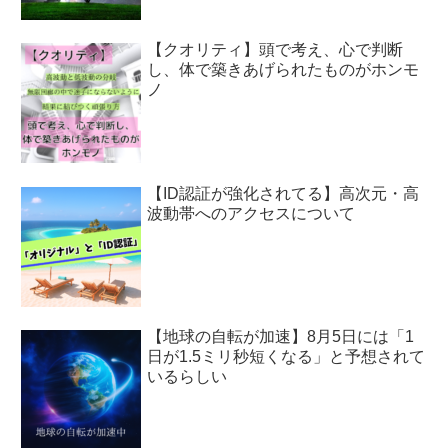
【クオリティ】頭で考え、心で判断
し、体で築きあげられたものがホンモ
ノ
【ID認証が強化されてる】高次元・高
波動帯へのアクセスについて
【地球の自転が加速】8月5日には「1
日が1.5ミリ秒短くなる」と予想されて
いるらしい