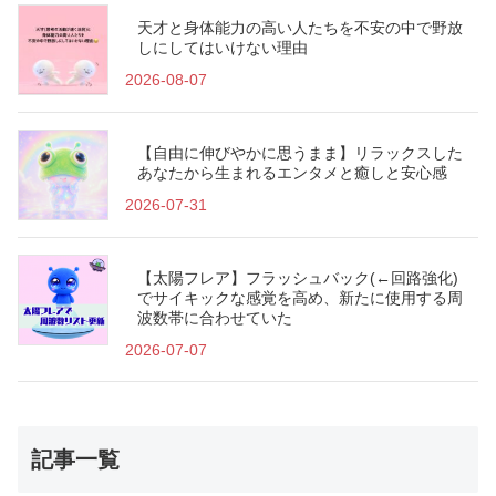
天才と身体能力の高い人たちを不安の中で野放
しにしてはいけない理由
2026-08-07
【自由に伸びやかに思うまま】リラックスした
あなたから生まれるエンタメと癒しと安心感
2026-07-31
【太陽フレア】フラッシュバック(←回路強化)
でサイキックな感覚を高め、新たに使用する周
波数帯に合わせていた
2026-07-07
記事一覧