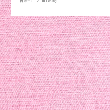
ホーム
Feeling