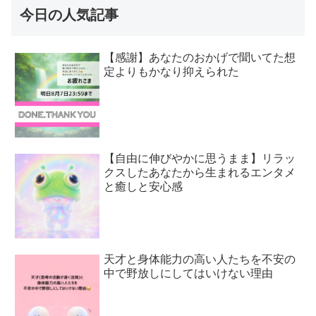
今日の人気記事
【感謝】あなたのおかげで聞いてた想
定よりもかなり抑えられた
【自由に伸びやかに思うまま】リラッ
クスしたあなたから生まれるエンタメ
と癒しと安心感
天才と身体能力の高い人たちを不安の
中で野放しにしてはいけない理由