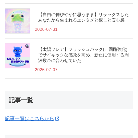
【自由に伸びやかに思うまま】リラックスした
あなたから生まれるエンタメと癒しと安心感
2026-07-31
【太陽フレア】フラッシュバック(←回路強化)
でサイキックな感覚を高め、新たに使用する周
波数帯に合わせていた
2026-07-07
記事一覧
記事一覧はこちらから