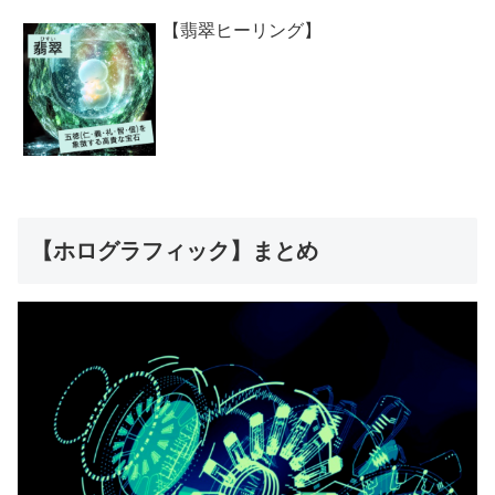
【翡翠ヒーリング】
【ホログラフィック】まとめ