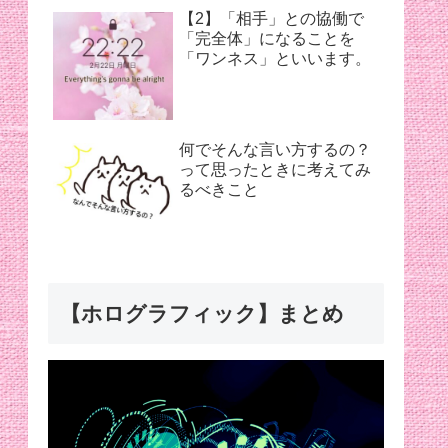
【2】「相手」との協働で
「完全体」になることを
「ワンネス」といいます。
何でそんな言い方するの？
って思ったときに考えてみ
るべきこと
【ホログラフィック】まとめ