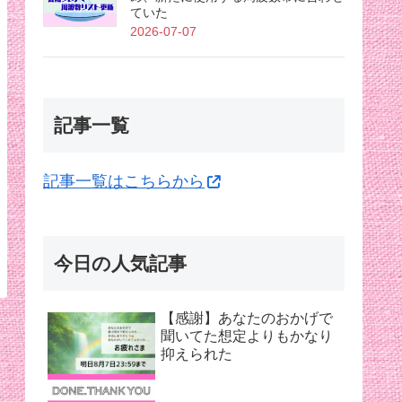
ていた
2026-07-07
記事一覧
記事一覧はこちらから
今日の人気記事
【感謝】あなたのおかげで
聞いてた想定よりもかなり
抑えられた