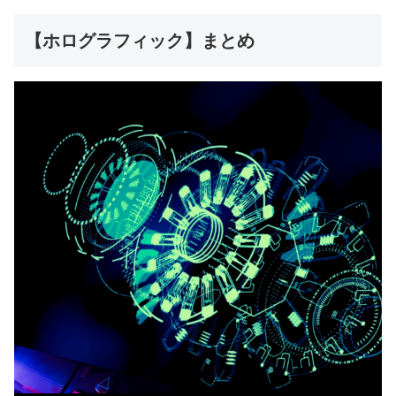
【ホログラフィック】まとめ