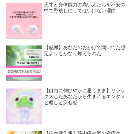
天才と身体能力の高い人たちを不安の
中で野放しにしてはいけない理由
【感謝】あなたのおかげで聞いてた想
定よりもかなり抑えられた
【自由に伸びやかに思うまま】リラッ
クスしたあなたから生まれるエンタメ
と癒しと安心感
【抗炎症作用】筋肉痛や喉の炎症ケ