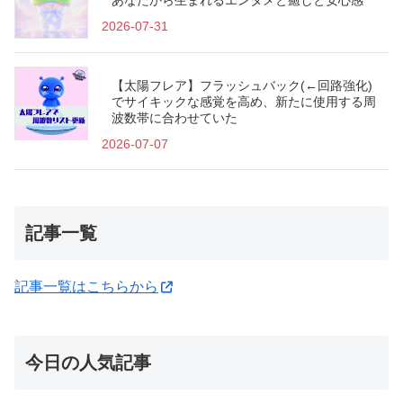
2026-07-31
【太陽フレア】フラッシュバック(←回路強化)
でサイキックな感覚を高め、新たに使用する周
波数帯に合わせていた
2026-07-07
記事一覧
記事一覧はこちらから
今日の人気記事